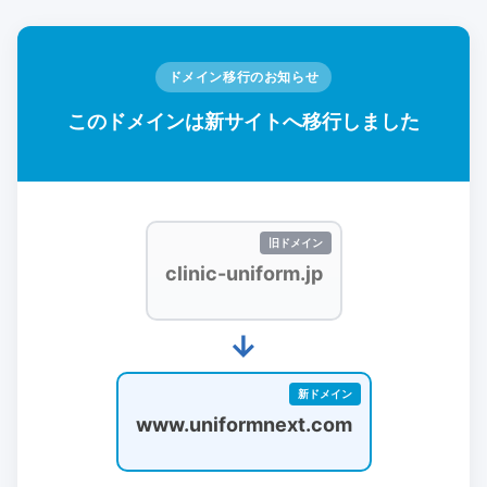
ドメイン移行のお知らせ
このドメインは新サイトへ移行しました
clinic-uniform.jp
→
www.uniformnext.com